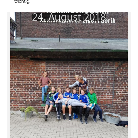
wichtig.
24. August 2018