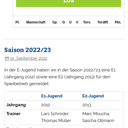
Saison 2022/23
10. September 2022
In der E-Jugend haben wir in der Saison 2022/23 eine E1
(Jahrgang 2012) sowie eine E2 (Jahrgang 2013) für den
Spielbetrieb gemeldet.
E1-Jugend
E2-Jugend
Jahrgang
2012
2013
Trainer
Lars Schröder,
Marc Moucha,
Thomas Müller
Sascha Ollmann