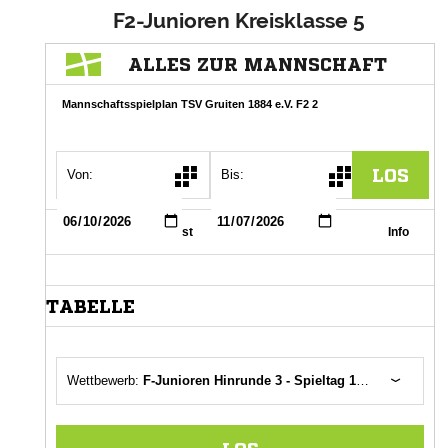
F2-Junioren Kreisklasse 5