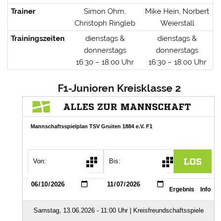
Trainer
Simon Ohm,
Mike Hein, Norbert
Christoph Ringleb
Weierstall
Trainingszeiten
dienstags &
dienstags &
donnerstags
donnerstags
16:30 – 18:00 Uhr
16:30 – 18:00 Uhr
F1-Junioren Kreisklasse 2