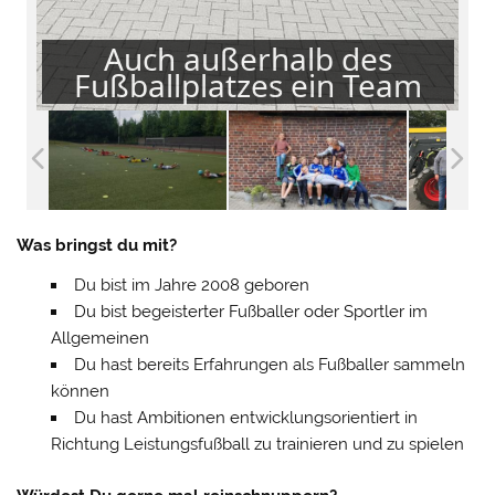
Auch außerhalb des
Fußballplatzes ein Team
Was bringst du mit?
Du bist im Jahre 2008 geboren
Du bist begeisterter Fußballer oder Sportler im
Allgemeinen
Du hast bereits Erfahrungen als Fußballer sammeln
können
Du hast Ambitionen entwicklungsorientiert in
Richtung Leistungsfußball zu trainieren und zu spielen