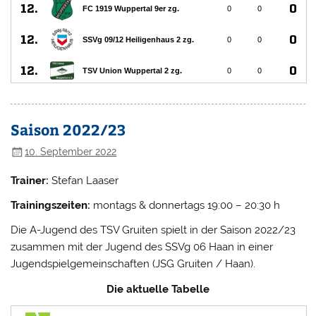
Saison 2022/23
10. September 2022
Trainer:
Stefan Laaser
Trainingszeiten:
montags & donnertags 19:00 – 20:30 h
Die A-Jugend des TSV Gruiten spielt in der Saison 2022/23
zusammen mit der Jugend des SSVg 06 Haan in einer
Jugendspielgemeinschaften (JSG Gruiten / Haan).
Die aktuelle Tabelle