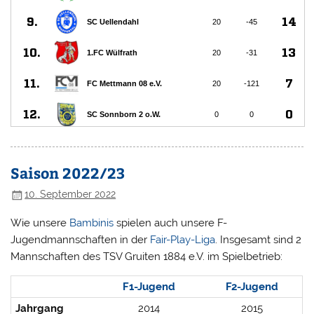
Saison 2022/23
10. September 2022
Wie unsere
Bambinis
spielen auch unsere F-
Jugendmannschaften in der
Fair-Play-Liga
. Insgesamt sind 2
Mannschaften des TSV Gruiten 1884 e.V. im Spielbetrieb:
F1-Jugend
F2-Jugend
Jahrgang
2014
2015