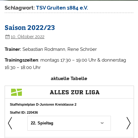
Schlagwort:
TSV Gruiten 1884 e.V.
Saison 2022/23
10. Oktober 2022
Trainer:
Sebastian Rodmann, Rene Schröer
Trainingszeiten
: montags 17:30 – 19:00 Uhr & donnerstag
16:30 – 18:00 Uhr
aktuelle Tabelle