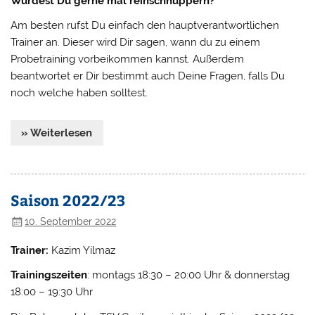
Würdest Du gerne mal reinschnuppern?
Am besten rufst Du einfach den hauptverantwortlichen
Trainer an. Dieser wird Dir sagen, wann du zu einem
Probetraining vorbeikommen kannst. Außerdem
beantwortet er Dir bestimmt auch Deine Fragen, falls Du
noch welche haben solltest.
» Weiterlesen
Saison 2022/23
10. September 2022
Trainer:
Kazim Yilmaz
Trainingszeiten
: montags 18:30 – 20:00 Uhr & donnerstag
18:00 – 19:30 Uhr