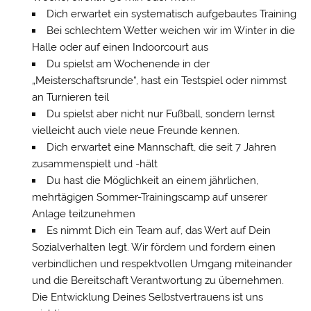
Dich erwartet ein systematisch aufgebautes Training
Bei schlechtem Wetter weichen wir im Winter in die
Halle oder auf einen Indoorcourt aus
Du spielst am Wochenende in der
„Meisterschaftsrunde“, hast ein Testspiel oder nimmst
an Turnieren teil
Du spielst aber nicht nur Fußball, sondern lernst
vielleicht auch viele neue Freunde kennen.
Dich erwartet eine Mannschaft, die seit 7 Jahren
zusammenspielt und -hält
Du hast die Möglichkeit an einem jährlichen,
mehrtägigen Sommer-Trainingscamp auf unserer
Anlage teilzunehmen
Es nimmt Dich ein Team auf, das Wert auf Dein
Sozialverhalten legt. Wir fördern und fordern einen
verbindlichen und respektvollen Umgang miteinander
und die Bereitschaft Verantwortung zu übernehmen.
Die Entwicklung Deines Selbstvertrauens ist uns